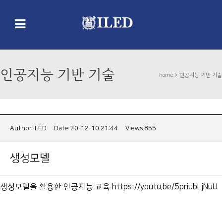
인공지능 기반 기술
home >
인공지능 기반 기술
Author
iLED
Date 20-12-10 21:44
Views 855
생성모델
생성모델을 활용한 인공지능 교육 https://youtu.be/5priubLjNuU