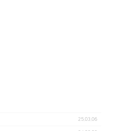
25.03.06