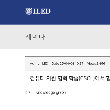
세미나
Author
iLED
Date 25-04-04 10:27
Views 2,486
컴퓨터 지원 협력 학습(CSCL)에서
주제 : Knowledge graph