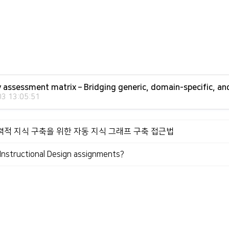
acy assessment matrix – Bridging generic, domain-specific, a
3 13:05:51
협력적 지식 구축을 위한 자동 지식 그래프 구축 접근법
nstructional Design assignments?