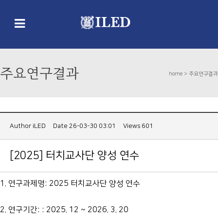
주요연구결과
home >
주요연구결과
Author
iLED
Date 26-03-30 03:01
Views 601
[2025] 터치교사단 양성 연수
1. 연구과제명: 2025 터치교사단 양성 연수
2. 연구기간: : 2025. 12 ~ 2026. 3. 20