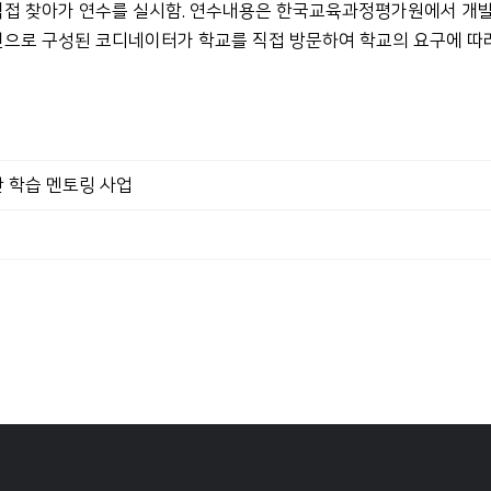
로 직접 찾아가 연수를 실시함. 연수내용은 한국교육과정평가원에서 개
구진으로 구성된 코디네이터가 학교를 직접 방문하여 학교의 요구에 따
기반 학습 멘토링 사업