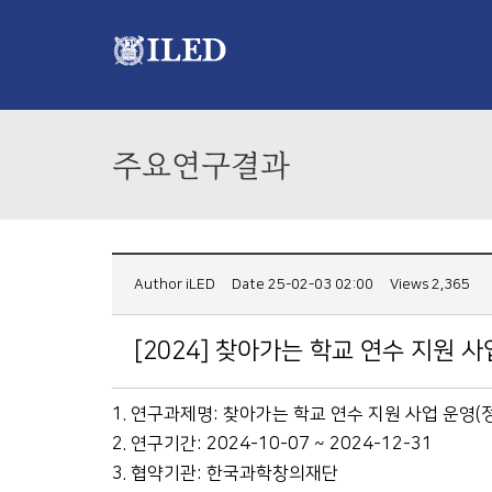
주요연구결과
Author
iLED
Date 25-02-03 02:00
Views 2,365
[2024] 찾아가는 학교 연수 지원 사
1. 연구과제명: 찾아가는 학교 연수 지원 사업 운영(
2. 연구기간: 2024-10-07 ~ 2024-12-31
3. 협약기관: 한국과학창의재단