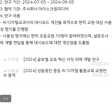
2. 연구 기간: 2024-07-05 ~ 2024-09-05
3. 협약 기관: 주식회사 아이스크림미디어
4. 연구 내용:
- AI 디지털교과서의 대시보드 개선을 목적으로 현직 교원 대상 사용
성 평가를 진행함
- 사용성 평가에는 현직 초등교원 10명이 참여하였으며, 설문조사
와 개별 면담을 통해 대시보드에 대한 개선점을 도출함
이전글
[2024] 글로벌 교육 혁신 서밋 의제 개발 연구
25.02.03
다음글
[2024] 성동광진 중등 AI·디지털 활용교육 교원연
수 용역
25.02.03
List