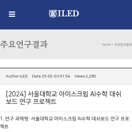
주요연구결과
home >
주요연구결과
Author
iLED
Date 25-02-03 01:54
Views 2,285
[2024] 서울대학교 아이스크림 AI수학 대쉬
보드 연구 프로젝트
1. 연구 과제명: 서울대학교 아이스크림 AI수학 대쉬보드 연구 프로
젝트