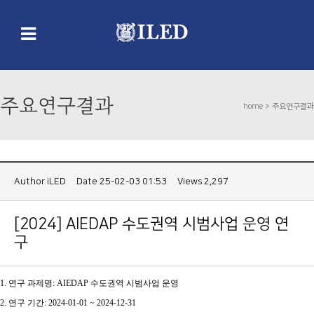
주요연구결과
home >
주요연구결과
Author
iLED
Date 25-02-03 01:53
Views 2,297
[2024] AIEDAP 수도권역 시범사업 운영 연
구
1. 연구 과제명: AIEDAP 수도권역 시범사업 운영
2. 연구 기간:
2024-01-01 ~ 2024-12-31