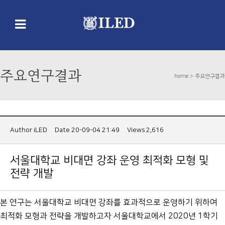
주요연구결과
home >
주요연구결과
Author
iLED
Date 20-09-04 21:49
Views 2,616
서울대학교 비대면 강좌 운영 최적화 모형 및
전략 개발
본 연구는 서울대학교 비대면 강좌를 효과적으로 운영하기 위하여
최적화 모형과 전략을 개발하고자 서울대학교에서 2020년 1학기