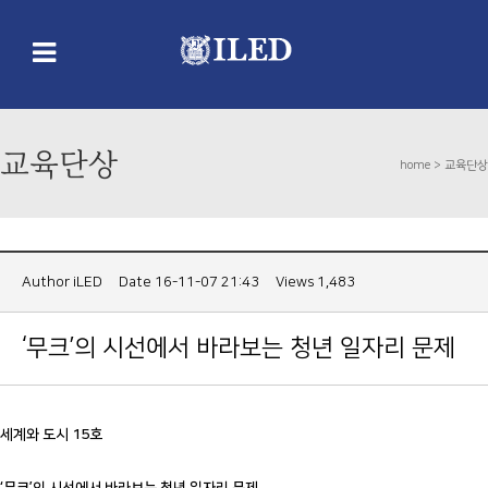
교육단상
home >
교육단상
Author
iLED
Date 16-11-07 21:43
Views 1,483
‘무크’의 시선에서 바라보는 청년 일자리 문제
세계와 도시 15호